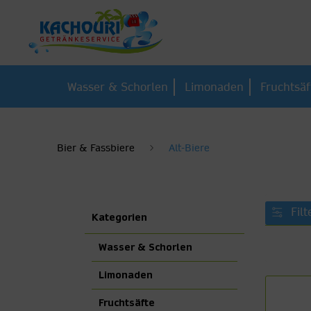
Wasser & Schorlen
Limonaden
Fruchtsäf
Bier & Fassbiere
Alt-Biere
Filt
Kategorien
Wasser & Schorlen
Limonaden
Fruchtsäfte