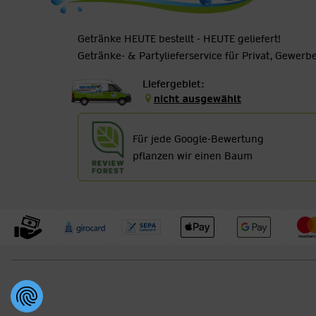
Getränke HEUTE bestellt - HEUTE geliefert!
Getränke- & Partylieferservice für Privat, Gewer
Liefergebiet:
nicht ausgewählt
Für jede Google-Bewertung
pflanzen wir einen Baum