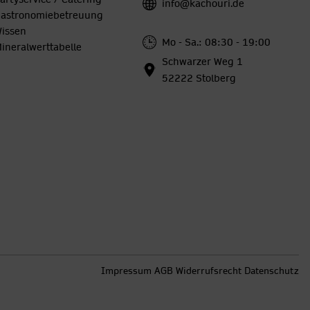
info@kachouri.de
astronomiebetreuung
issen
Mo - Sa.: 08:30 - 19:00
ineralwerttabelle
Schwarzer Weg 1
52222 Stolberg
Impressum
AGB
Widerrufsrecht
Datenschutz