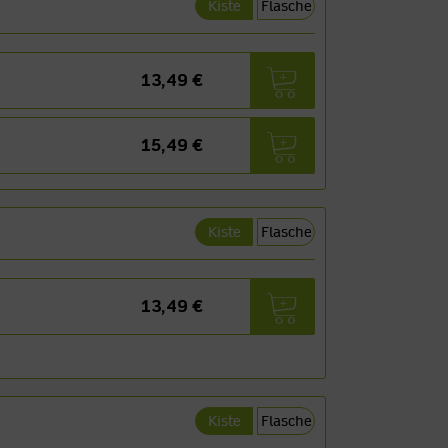
Kiste
Flasche
13,49 €
15,49 €
Kiste
Flasche
13,49 €
Kiste
Flasche