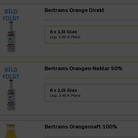
Bertrams Orange Direkt
6 x 1,0l Glas
zzgl. 2,40 € Pfand
Bertrams Orangen-Nektar 50%
6 x 1,0l Glas
zzgl. 2,40 € Pfand
Bertrams Orangensaft 100%