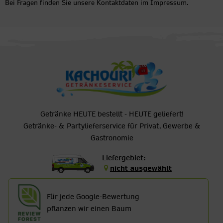
Bei Fragen finden Sie unsere Kontaktdaten im Impressum.
Getränke HEUTE bestellt - HEUTE geliefert!
Getränke- & Partylieferservice für Privat, Gewerbe &
Gastronomie
Liefergebiet:
nicht ausgewählt
Für jede Google-Bewertung
pflanzen wir einen Baum