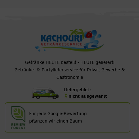
Getränke HEUTE bestellt - HEUTE geliefert!
Getränke- & Partylieferservice für Privat, Gewerbe &
Gastronomie
Liefergebiet:
nicht ausgewählt
Für jede Google-Bewertung
pflanzen wir einen Baum