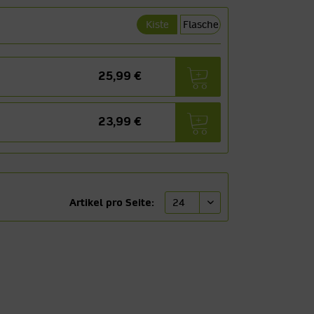
Kiste
Flasche
25,99 €
23,99 €
Artikel pro Seite: