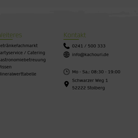
Weiteres
Kontakt
etränkefachmarkt
0241 / 500 333
artyservice / Catering
info@kachouri.de
astronomiebetreuung
issen
Mo - Sa.: 08:30 - 19:00
ineralwerttabelle
Schwarzer Weg 1
52222 Stolberg