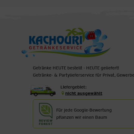
Getränke HEUTE bestellt - HEUTE geliefert!
Getränke- & Partylieferservice für Privat, Gewer
Liefergebiet:
nicht ausgewählt
Für jede Google-Bewertung
pflanzen wir einen Baum