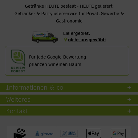
Getränke HEUTE bestellt - HEUTE geliefert!
Getränke- & Partylieferservice für Privat, Gewerbe &
Gastronomie
Liefergebiet:
nicht ausgewählt
Für jede Google-Bewertung
pflanzen wir einen Baum
Informationen & co
Weiteres
Kontakt