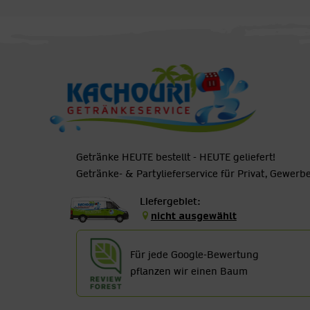
Getränke HEUTE bestellt - HEUTE geliefert!
Getränke- & Partylieferservice für Privat, Gewer
Liefergebiet:
nicht ausgewählt
Für jede Google-Bewertung
pflanzen wir einen Baum