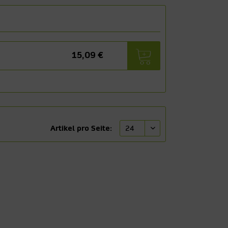
15,09 €
Artikel pro Seite: