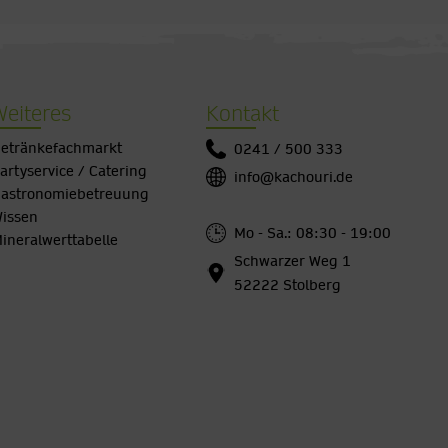
Weiteres
Kontakt
etränkefachmarkt
0241 / 500 333
artyservice / Catering
info@kachouri.de
astronomiebetreuung
issen
Mo - Sa.: 08:30 - 19:00
ineralwerttabelle
Schwarzer Weg 1
52222 Stolberg