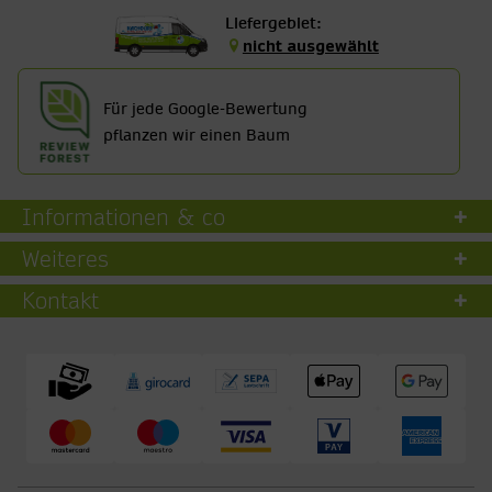
Liefergebiet:
nicht ausgewählt
Für jede Google-Bewertung
pflanzen wir einen Baum
Informationen & co
Weiteres
Kontakt