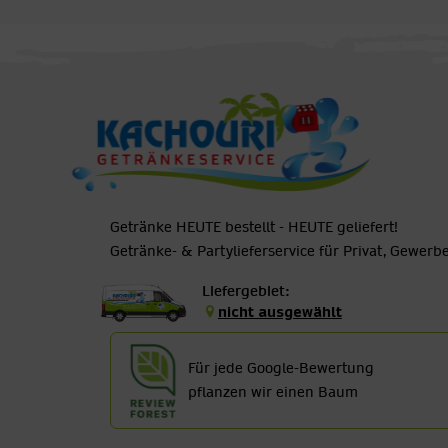
Getränke HEUTE bestellt - HEUTE geliefert!
Getränke- & Partylieferservice für Privat, Gewer
Liefergebiet:
nicht ausgewählt
Für jede Google-Bewertung
pflanzen wir einen Baum