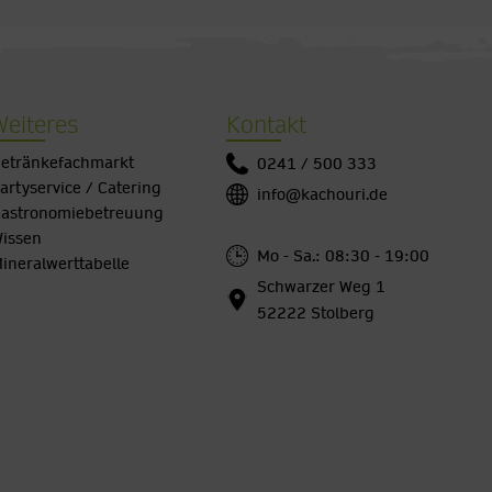
Weiteres
Kontakt
etränkefachmarkt
0241 / 500 333
artyservice / Catering
info@kachouri.de
astronomiebetreuung
issen
Mo - Sa.: 08:30 - 19:00
ineralwerttabelle
Schwarzer Weg 1
52222 Stolberg