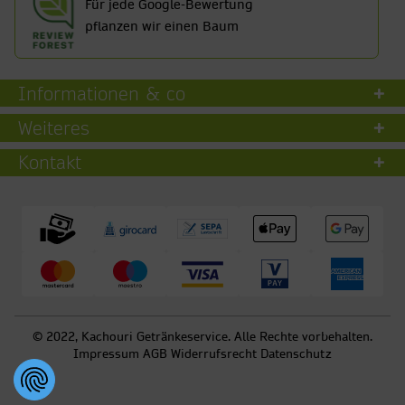
Für jede Google-Bewertung
pflanzen wir einen Baum
Informationen & co
Weiteres
Kontakt
© 2022, Kachouri Getränkeservice. Alle Rechte vorbehalten.
Impressum
AGB
Widerrufsrecht
Datenschutz