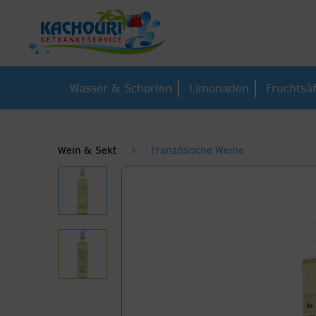
Wasser & Schorlen
Limonaden
Fruchtsäf
Wein & Sekt
Französische Weine