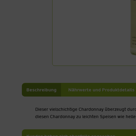
Beschreibung
Nährwerte und Produktdetails
Dieser vielschichtige Chardonnay überzeugt dur
diesen Chardonnay zu leichten Speisen wie hellem