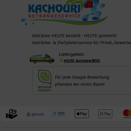
Getränke HEUTE bestellt - HEUTE geliefert!
Getränke- & Partylieferservice für Privat, Gewer
Liefergebiet:
nicht ausgewählt
Für jede Google-Bewertung
pflanzen wir einen Baum