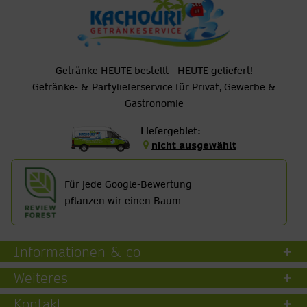
Getränke HEUTE bestellt - HEUTE geliefert!
Getränke- & Partylieferservice für Privat, Gewerbe &
Gastronomie
Liefergebiet:
nicht ausgewählt
Für jede Google-Bewertung
pflanzen wir einen Baum
Informationen & co
Weiteres
Kontakt