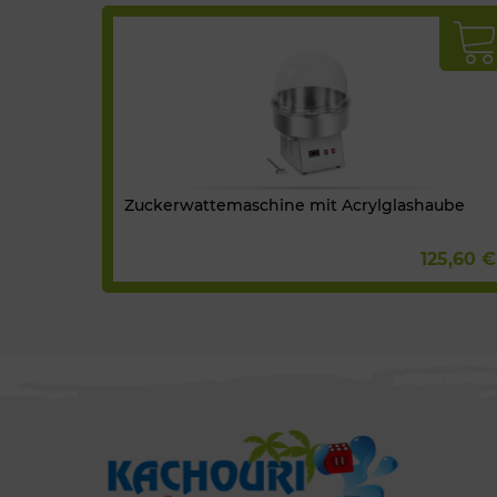
Zuckerwattemaschine mit Acrylglashaube
125,60 €