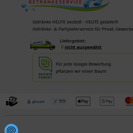
Getränke HEUTE bestellt - HEUTE geliefert!
Getränke- & Partylieferservice für Privat, Gewer
Liefergebiet:
nicht ausgewählt
Für jede Google-Bewertung
pflanzen wir einen Baum