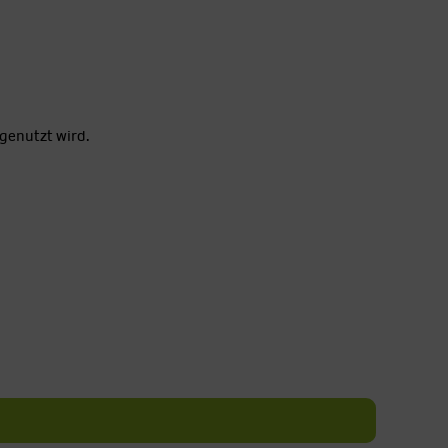
genutzt wird.