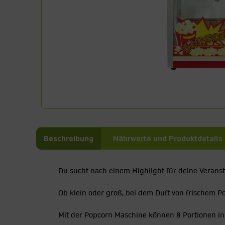
Beschreibung
Nährwerte und Produktdetails
Du sucht nach einem Highlight für deine Verans
Ob klein oder groß, bei dem Duft von frischem 
Mit der Popcorn Maschine können 8 Portionen in