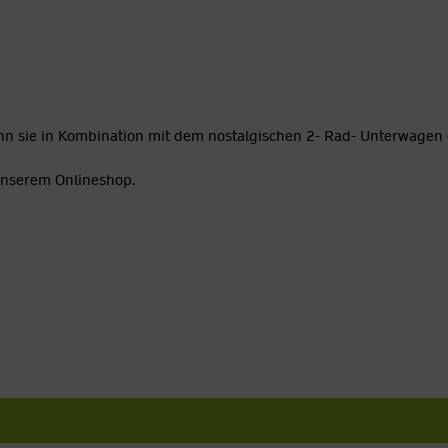
n sie in Kombination mit dem nostalgischen 2- Rad- Unterwagen 
 unserem Onlineshop.