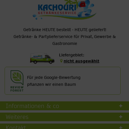
Getränke HEUTE bestellt - HEUTE geliefert!
Getränke- & Partylieferservice für Privat, Gewerbe &
Gastronomie
Liefergebiet:
nicht ausgewählt
Für jede Google-Bewertung
pflanzen wir einen Baum
Informationen & co
Weiteres
Kontakt