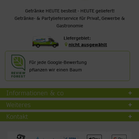
Getränke HEUTE bestellt - HEUTE geliefert!
Getränke- & Partylieferservice für Privat, Gewerbe &
Gastronomie
Liefergebiet:
nicht ausgewählt
Für jede Google-Bewertung
pflanzen wir einen Baum
Informationen & co
Weiteres
Kontakt