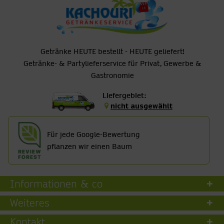
Getränke HEUTE bestellt - HEUTE geliefert!
Getränke- & Partylieferservice für Privat, Gewerbe &
Gastronomie
Liefergebiet:
nicht ausgewählt
Für jede Google-Bewertung
pflanzen wir einen Baum
Informationen & co
Weiteres
Kontakt