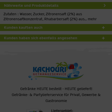
Nährwerte und Produktdetails
Zutaten : Wasser, Zucker, Zitronensaft (2%) aus
Zitronensaftkonzentrat, Rhabarbersaft (2%) aus...
mehr
Kunden kauften auch
Kunden haben sich ebenfalls angesehen
Getränke HEUTE bestellt - HEUTE geliefert!
Getränke- & Partylieferservice für Privat, Gewerbe &
Gastronomie
Liefergebiet: