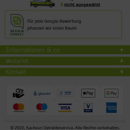
nicht ausgewählt
Für jede Google-Bewertung
pflanzen wir einen Baum
Informationen & co
Weiteres
Kontakt
© 2022, Kachouri Getränkeservice. Alle Rechte vorbehalten.