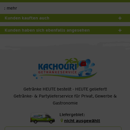
:
mehr
Kunden kauften auch
Kunden haben sich ebenfalls angesehen
Getränke HEUTE bestellt - HEUTE geliefert!
Getränke- & Partylieferservice für Privat, Gewerbe &
Gastronomie
Liefergebiet:
nicht ausgewählt