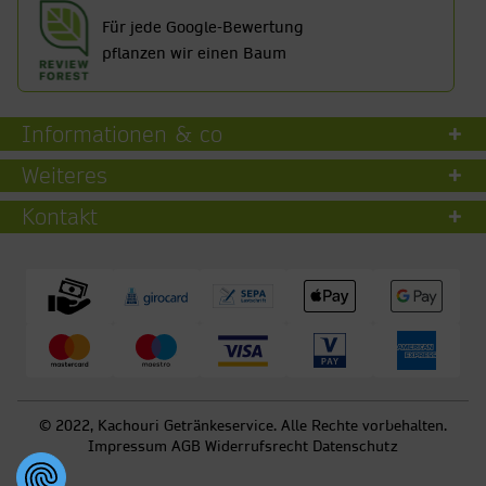
Für jede Google-Bewertung
pflanzen wir einen Baum
Informationen & co
Weiteres
Kontakt
© 2022, Kachouri Getränkeservice. Alle Rechte vorbehalten.
Impressum
AGB
Widerrufsrecht
Datenschutz