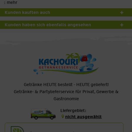
:
mehr
Kunden kauften auch
Kunden haben sich ebenfalls angesehen
Getränke HEUTE bestellt - HEUTE geliefert!
Getränke- & Partylieferservice für Privat, Gewerbe &
Gastronomie
Liefergebiet:
nicht ausgewählt