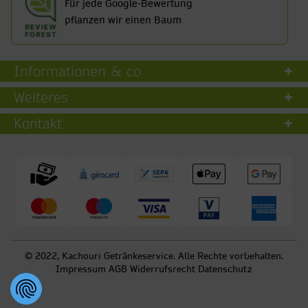
Für jede Google-Bewertung
pflanzen wir einen Baum
Informationen & co
Weiteres
Kontakt
© 2022, Kachouri Getränkeservice. Alle Rechte vorbehalten.
Impressum
AGB
Widerrufsrecht
Datenschutz