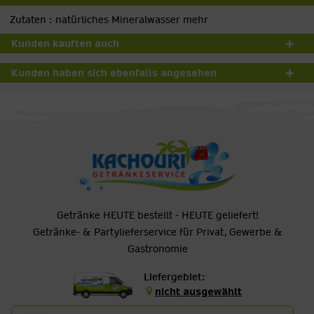
Zutaten : natürliches Mineralwasser
mehr
Kunden kauften auch
Kunden haben sich ebenfalls angesehen
Getränke HEUTE bestellt - HEUTE geliefert!
Getränke- & Partylieferservice für Privat, Gewerbe &
Gastronomie
Liefergebiet:
nicht ausgewählt