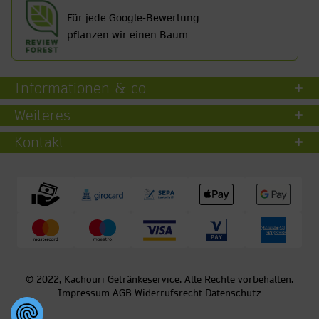
Für jede Google-Bewertung
pflanzen wir einen Baum
Informationen & co
Weiteres
Kontakt
© 2022, Kachouri Getränkeservice. Alle Rechte vorbehalten.
Impressum
AGB
Widerrufsrecht
Datenschutz