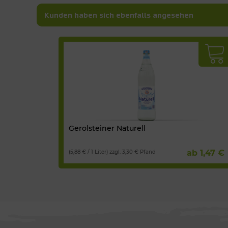
Kunden haben sich ebenfalls angesehen
Gerolsteiner Naturell
ab 1,47 €
(5,88 € / 1 Liter) zzgl. 3,30 € Pfand