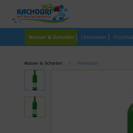
Wasser & Schorlen
Limonaden
Fruchtsä
Wasser & Schorlen
Heilwasser