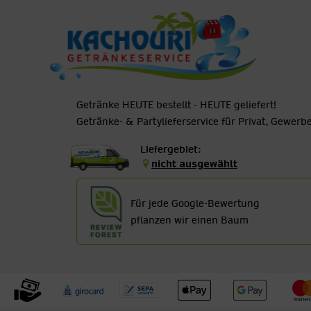
Getränke HEUTE bestellt - HEUTE geliefert!
Getränke- & Partylieferservice für Privat, Gewer
Liefergebiet:
nicht ausgewählt
Für jede Google-Bewertung
pflanzen wir einen Baum