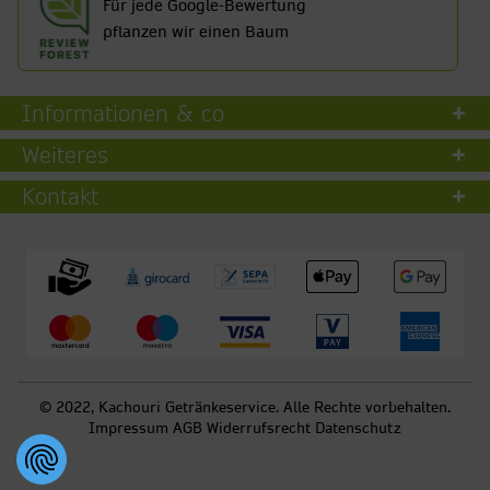
Für jede Google-Bewertung
pflanzen wir einen Baum
Informationen & co
Weiteres
Kontakt
© 2022, Kachouri Getränkeservice. Alle Rechte vorbehalten.
Impressum
AGB
Widerrufsrecht
Datenschutz