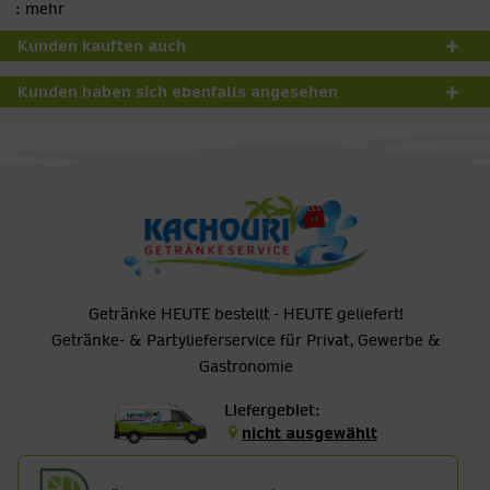
:
mehr
Kunden kauften auch
Kunden haben sich ebenfalls angesehen
Getränke HEUTE bestellt - HEUTE geliefert!
Getränke- & Partylieferservice für Privat, Gewerbe &
Gastronomie
Liefergebiet:
nicht ausgewählt