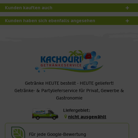
Kunden kauften auch
Kunden haben sich ebenfalls angesehen
Getränke HEUTE bestellt - HEUTE geliefert!
Getränke- & Partylieferservice für Privat, Gewerbe &
Gastronomie
Liefergebiet:
nicht ausgewählt
Für jede Google-Bewertung