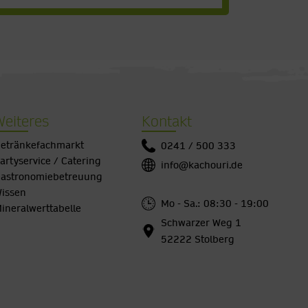
Weiteres
Kontakt
etränkefachmarkt
0241 / 500 333
artyservice / Catering
info@kachouri.de
astronomiebetreuung
issen
Mo - Sa.: 08:30 - 19:00
ineralwerttabelle
Schwarzer Weg 1
52222 Stolberg