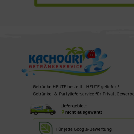
Getränke HEUTE bestellt - HEUTE geliefert!
Getränke- & Partylieferservice für Privat, Gewer
Liefergebiet:
nicht ausgewählt
Für jede Google-Bewertung