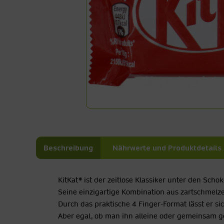
Beschreibung
Nährwerte und Produktdetails
KitKat® ist der zeitlose Klassiker unter den Schok
Seine einzigartige Kombination aus zartschmelz
Durch das praktische 4 Finger-Format lässt er si
Aber egal, ob man ihn alleine oder gemeinsam ge