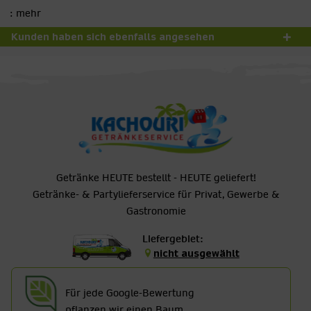
:
mehr
Kunden haben sich ebenfalls angesehen
Getränke HEUTE bestellt - HEUTE geliefert!
Getränke- & Partylieferservice für Privat, Gewerbe &
Gastronomie
Liefergebiet:
nicht ausgewählt
Für jede Google-Bewertung
pflanzen wir einen Baum