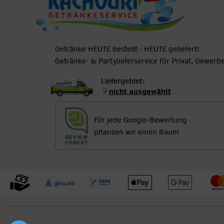
Getränke HEUTE bestellt - HEUTE geliefert!
Getränke- & Partylieferservice für Privat, Gewer
Liefergebiet:
nicht ausgewählt
Für jede Google-Bewertung
pflanzen wir einen Baum