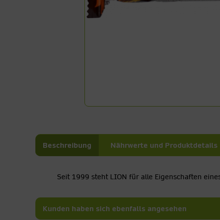
Beschreibung
Nährwerte und Produktdetails
Seit 1999 steht LION für alle Eigenschaften eine
Kunden haben sich ebenfalls angesehen