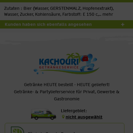
Zutaten : Bier (Wasser, GERSTENMALZ, Hopfenextrakt),
Wasser, Zucker, Kohlensäure, Farbstoff: E 150 c,...
mehr
Kunden haben sich ebenfalls angesehen
Getränke HEUTE bestellt - HEUTE geliefert!
Getränke- & Partylieferservice für Privat, Gewerbe &
Gastronomie
Liefergebiet:
nicht ausgewählt