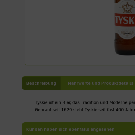
Beschreibung
Nährwerte und Produktdetails
Tyskie ist ein Bier, das Tradition und Moderne 
Gebraut seit 1629 steht Tyskie seit fast 400 Jahr
Kunden haben sich ebenfalls angesehen