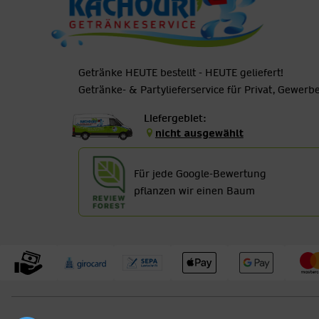
Getränke HEUTE bestellt - HEUTE geliefert!
Getränke- & Partylieferservice für Privat, Gewer
Liefergebiet:
nicht ausgewählt
Für jede Google-Bewertung
pflanzen wir einen Baum