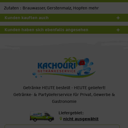
Zutaten : Brauwasser, Gerstenmalz, Hopfen
mehr
Kunden kauften auch
Kunden haben sich ebenfalls angesehen
Getränke HEUTE bestellt - HEUTE geliefert!
Getränke- & Partylieferservice für Privat, Gewerbe &
Gastronomie
Liefergebiet:
nicht ausgewählt