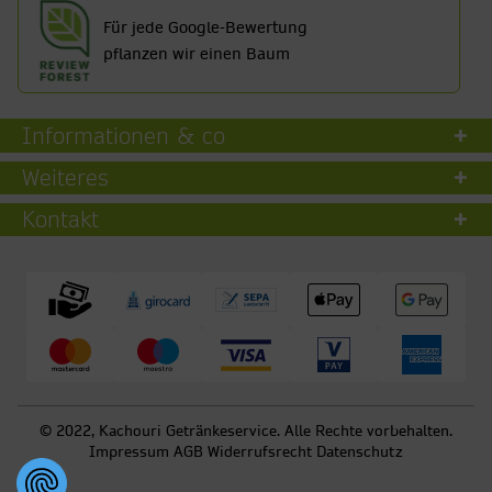
Für jede Google-Bewertung
pflanzen wir einen Baum
Informationen & co
Weiteres
Kontakt
© 2022, Kachouri Getränkeservice. Alle Rechte vorbehalten.
Impressum
AGB
Widerrufsrecht
Datenschutz