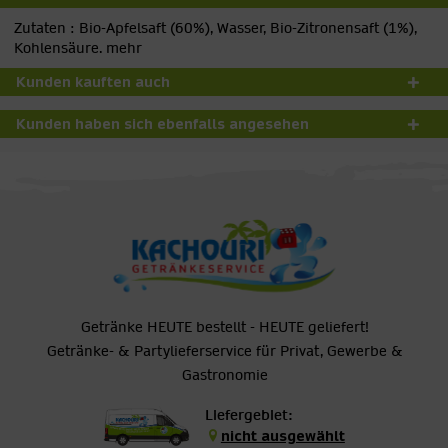
Zutaten : Bio-Apfelsaft (60%), Wasser, Bio-Zitronensaft (1%),
Kohlensäure.
mehr
Kunden kauften auch
Kunden haben sich ebenfalls angesehen
Getränke HEUTE bestellt - HEUTE geliefert!
Getränke- & Partylieferservice für Privat, Gewerbe &
Gastronomie
Liefergebiet:
nicht ausgewählt