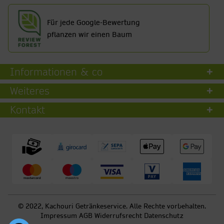
Für jede Google-Bewertung
pflanzen wir einen Baum
Informationen & co
Weiteres
Kontakt
© 2022, Kachouri Getränkeservice. Alle Rechte vorbehalten.
Impressum
AGB
Widerrufsrecht
Datenschutz