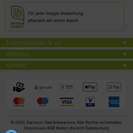
Für jede Google-Bewertung
pflanzen wir einen Baum
Informationen & co
Weiteres
Kontakt
© 2022, Kachouri Getränkeservice. Alle Rechte vorbehalten.
Impressum
AGB
Widerrufsrecht
Datenschutz