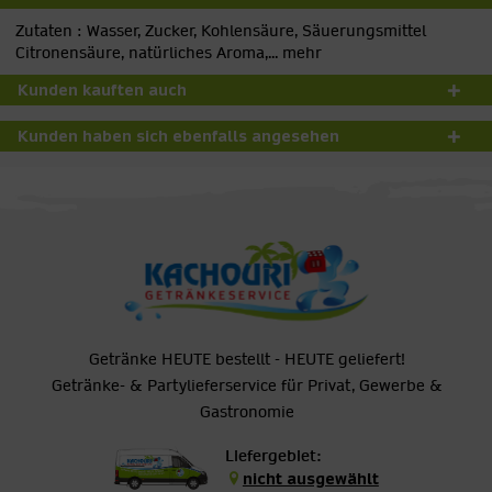
Zutaten : Wasser, Zucker, Kohlensäure, Säuerungsmittel
Citronensäure, natürliches Aroma,...
mehr
Kunden kauften auch
Kunden haben sich ebenfalls angesehen
Getränke HEUTE bestellt - HEUTE geliefert!
Getränke- & Partylieferservice für Privat, Gewerbe &
Gastronomie
Liefergebiet:
nicht ausgewählt