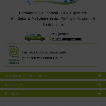
Getränke HEUTE bestellt - HEUTE geliefert!
Getränke- & Partylieferservice für Privat, Gewerbe &
Gastronomie
Liefergebiet:
nicht ausgewählt
Für jede Google-Bewertung
pflanzen wir einen Baum
Informationen & co
Weiteres
Kontakt