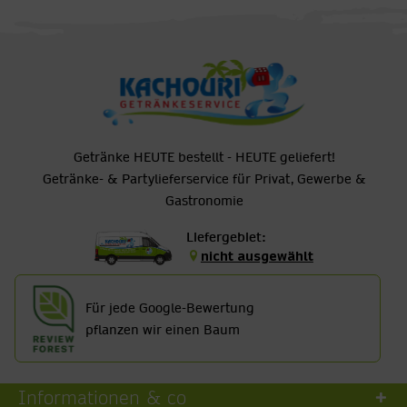
Getränke HEUTE bestellt - HEUTE geliefert!
Getränke- & Partylieferservice für Privat, Gewerbe &
Gastronomie
Liefergebiet:
nicht ausgewählt
Für jede Google-Bewertung
pflanzen wir einen Baum
Informationen & co