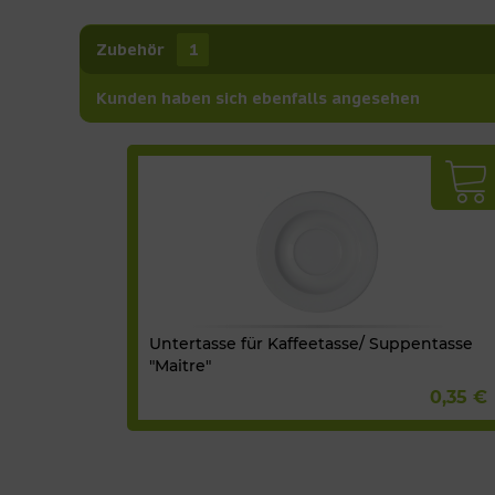
Zubehör
1
Kunden haben sich ebenfalls angesehen
Untertasse für Kaffeetasse/ Suppentasse
"Maitre"
0,35 €