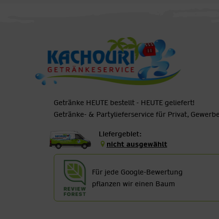
Getränke HEUTE bestellt - HEUTE geliefert!
Getränke- & Partylieferservice für Privat, Gewer
Liefergebiet:
nicht ausgewählt
Für jede Google-Bewertung
pflanzen wir einen Baum