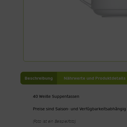
Beschreibung
Nährwerte und Produktdetails
40 Weiße Suppentassen
Preise sind Saison- und Verfügbarkeitsabhängig
(Foto ist ein Beispielfoto)