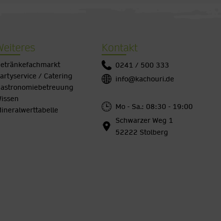
Weiteres
Kontakt
etränkefachmarkt
0241 / 500 333
artyservice / Catering
info@kachouri.de
astronomiebetreuung
issen
Mo - Sa.: 08:30 - 19:00
ineralwerttabelle
Schwarzer Weg 1
52222 Stolberg