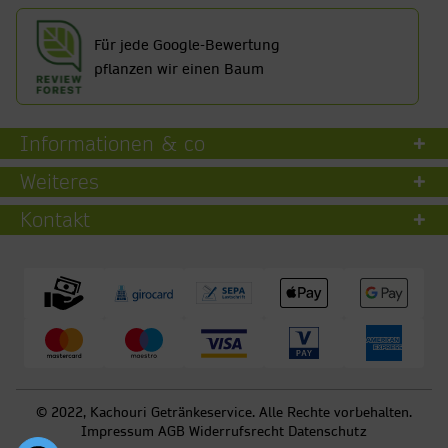
Für jede Google-Bewertung
pflanzen wir einen Baum
Informationen & co
Weiteres
Kontakt
© 2022, Kachouri Getränkeservice. Alle Rechte vorbehalten.
Impressum
AGB
Widerrufsrecht
Datenschutz