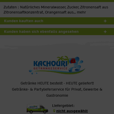
Zutaten : Natürliches Mineralwasser, Zucker, Zitronensaft aus
Zitronensaftkonzentrat, Orangensaft aus...
mehr
Kunden kauften auch
Kunden haben sich ebenfalls angesehen
Getränke HEUTE bestellt - HEUTE geliefert!
Getränke- & Partylieferservice für Privat, Gewerbe &
Gastronomie
Liefergebiet:
nicht ausgewählt