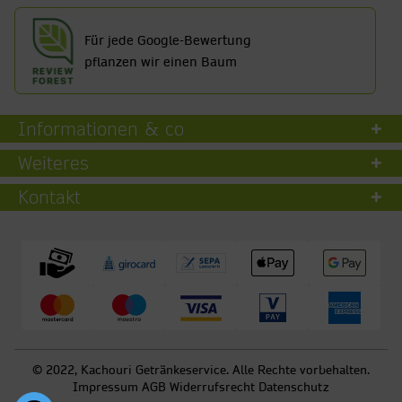
Für jede Google-Bewertung
pflanzen wir einen Baum
Informationen & co
Weiteres
Kontakt
© 2022, Kachouri Getränkeservice. Alle Rechte vorbehalten.
Impressum
AGB
Widerrufsrecht
Datenschutz