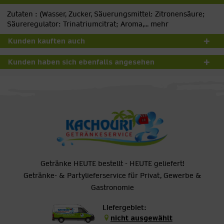
Zutaten : (Wasser, Zucker, Säuerungsmittel: Zitronensäure;
Säureregulator: Trinatriumcitrat; Aroma,...
mehr
Kunden kauften auch
Kunden haben sich ebenfalls angesehen
Getränke HEUTE bestellt - HEUTE geliefert!
Getränke- & Partylieferservice für Privat, Gewerbe &
Gastronomie
Liefergebiet:
nicht ausgewählt