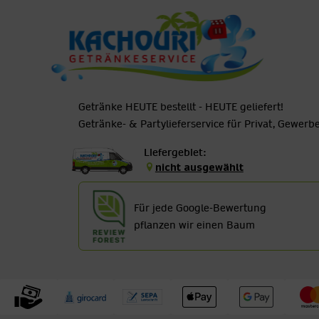
Getränke HEUTE bestellt - HEUTE geliefert!
Getränke- & Partylieferservice für Privat, Gewer
Liefergebiet:
nicht ausgewählt
Für jede Google-Bewertung
pflanzen wir einen Baum