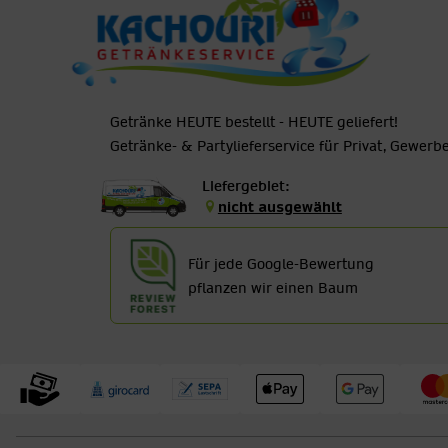
Getränke HEUTE bestellt - HEUTE geliefert!
Getränke- & Partylieferservice für Privat, Gewer
Liefergebiet:
nicht ausgewählt
Für jede Google-Bewertung
pflanzen wir einen Baum