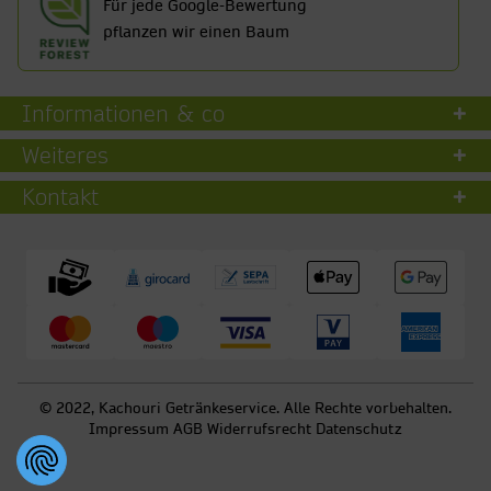
Für jede Google-Bewertung
pflanzen wir einen Baum
Informationen & co
Weiteres
Kontakt
© 2022, Kachouri Getränkeservice. Alle Rechte vorbehalten.
Impressum
AGB
Widerrufsrecht
Datenschutz