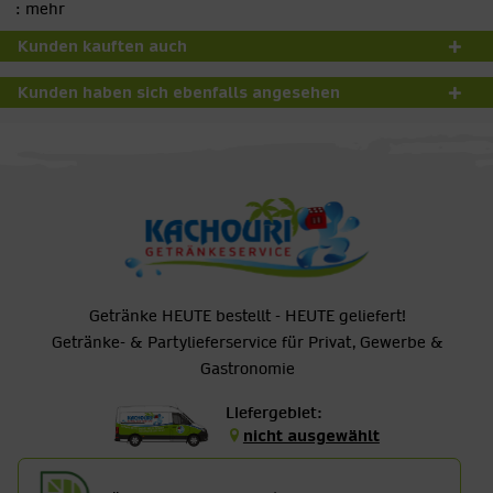
:
mehr
Kunden kauften auch
Kunden haben sich ebenfalls angesehen
Getränke HEUTE bestellt - HEUTE geliefert!
Getränke- & Partylieferservice für Privat, Gewerbe &
Gastronomie
Liefergebiet:
nicht ausgewählt