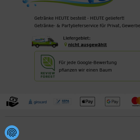
Getränke HEUTE bestellt - HEUTE geliefert!
Getränke- & Partylieferservice für Privat, Gewer
Liefergebiet:
nicht ausgewählt
Für jede Google-Bewertung
pflanzen wir einen Baum