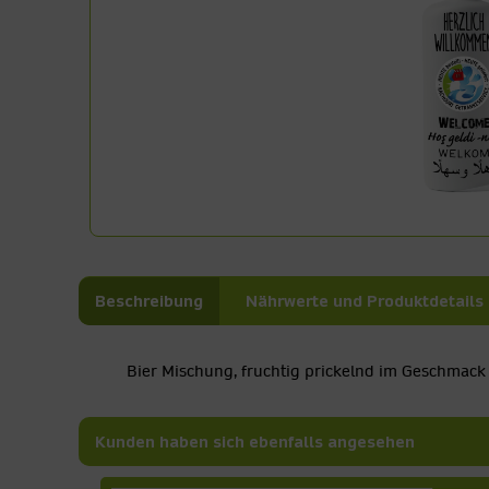
Beschreibung
Nährwerte und Produktdetails
Bier Mischung, fruchtig prickelnd im Geschmack
Kunden haben sich ebenfalls angesehen