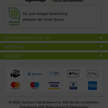
nicht ausgewählt
Für jede Google-Bewertung
pflanzen wir einen Baum
Informationen & co
Weiteres
Kontakt
© 2022, Kachouri Getränkeservice. Alle Rechte vorbehalten.
Impressum
AGB
Widerrufsrecht
Datenschutz