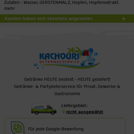
Zutaten : Wasser, GERSTENMALZ, Hopfen, Hopfenextrakt.
mehr
Kunden haben sich ebenfalls angesehen
Getränke HEUTE bestellt - HEUTE geliefert!
Getränke- & Partylieferservice für Privat, Gewerbe &
Gastronomie
Liefergebiet:
nicht ausgewählt
Für jede Google-Bewertung