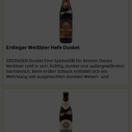
Erdinger Weißbier Hefe Dunkel
ERDINGER Dunkel Eine Spezialität für Kenner. Dieses
Weißbier ruht in sich. Kräftig, dunkel und außergewöhnlich
harmonisch. Beim ersten Schluck entfaltet sich ein
Mehrklang von ausgesuchten dunklen Weizen- und
Gerstenmalzen. Mit...