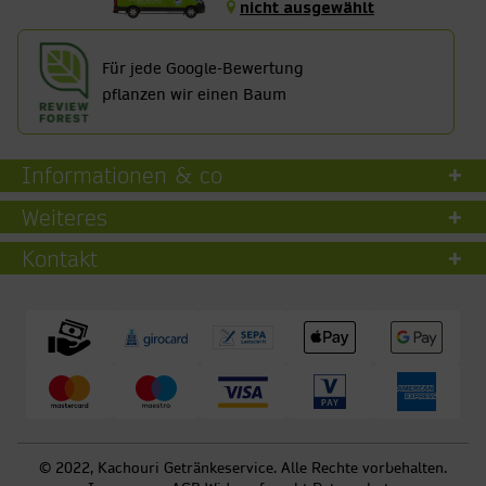
nicht ausgewählt
Für jede Google-Bewertung
pflanzen wir einen Baum
Informationen & co
Weiteres
Kontakt
© 2022, Kachouri Getränkeservice. Alle Rechte vorbehalten.