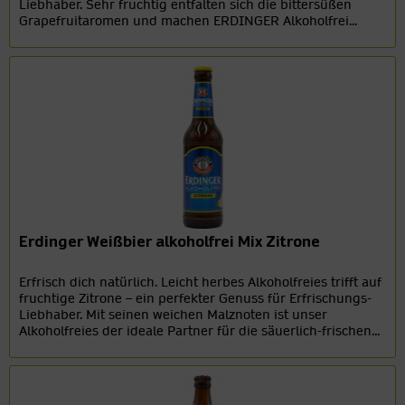
Liebhaber. Sehr fruchtig entfalten sich die bittersüßen
Grapefruitaromen und machen ERDINGER Alkoholfrei...
Erdinger Weißbier alkoholfrei Mix Zitrone
Erfrisch dich natürlich. Leicht herbes Alkoholfreies trifft auf
fruchtige Zitrone – ein perfekter Genuss für Erfrischungs-
Liebhaber. Mit seinen weichen Malznoten ist unser
Alkoholfreies der ideale Partner für die säuerlich-frischen...