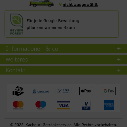
nicht ausgewählt
Für jede Google-Bewertung
pflanzen wir einen Baum
Informationen & co
Weiteres
Kontakt
© 2022, Kachouri Getränkeservice. Alle Rechte vorbehalten.