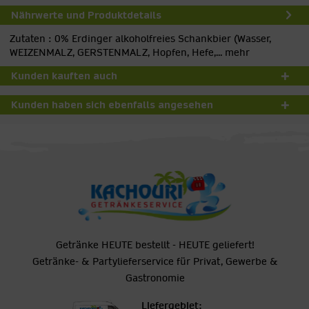
Nährwerte und Produktdetails
Zutaten : 0% Erdinger alkoholfreies Schankbier (Wasser,
WEIZENMALZ, GERSTENMALZ, Hopfen, Hefe,...
mehr
Kunden kauften auch
Kunden haben sich ebenfalls angesehen
Getränke HEUTE bestellt - HEUTE geliefert!
Getränke- & Partylieferservice für Privat, Gewerbe &
Gastronomie
Liefergebiet: