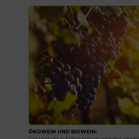
ÖKOWEIN UND BIOWEIN: