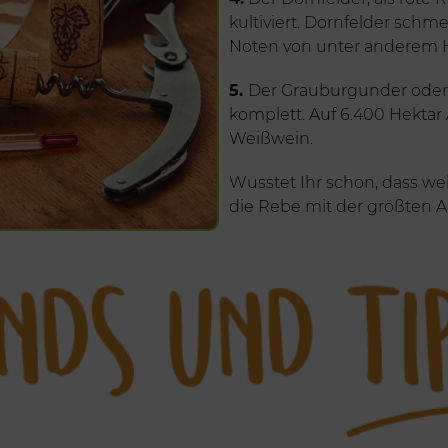
kultiviert. Dornfelder sch
Noten von unter anderem H
5.
Der Grauburgunder oder 
komplett. Auf 6.400 Hektar
Weißwein.
Wusstet Ihr schon, dass we
die Rebe mit der größten A