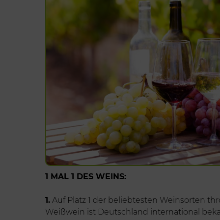
1 MAL 1 DES WEINS:
1.
Auf Platz 1 der beliebtesten Weinsorten thr
Weißwein ist Deutschland international beka