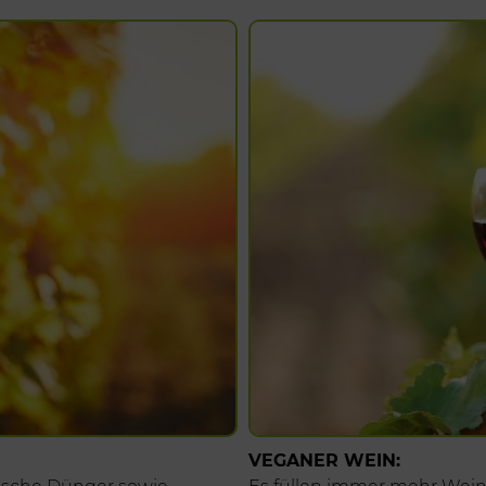
VEGANER WEIN: