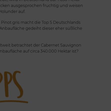
mecken ausgesprochen fruchtig und weisen
olunder auf.
Pinot gris macht die Top 5 Deutschlands
 Anbaufläche gedeiht dieser eher süßliche
ltweit betrachtet der Cabernet Sauvignon
nbaufläche auf circa 340.000 Hektar ist?