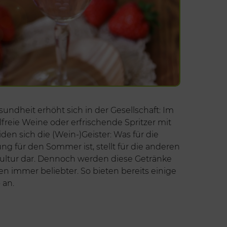
undheit erhöht sich in der Gesellschaft: Im
lfreie Weine oder erfrischende Spritzer mit
iden sich die (Wein-)Geister: Was für die
ung für den Sommer ist, stellt für die anderen
ultur dar. Dennoch werden diese Getränke
 immer beliebter. So bieten bereits einige
 an.