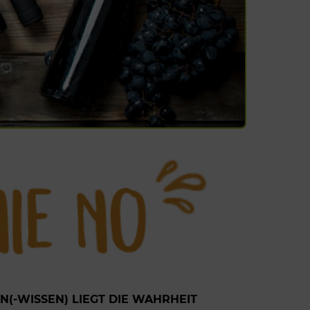
IN(-WISSEN) LIEGT DIE WAHRHEIT