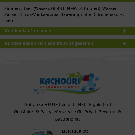
Zutaten : Bier (Wasser, GERSTENMALZ, Hopfen), Wasser,
Zucker, Citrus-Vodkaaroma, Säuerungmittel Citronensäure.
mehr
Kunden kauften auch
Kunden haben sich ebenfalls angesehen
Getränke HEUTE bestellt - HEUTE geliefert!
Getränke- & Partylieferservice für Privat, Gewerbe &
Gastronomie
Liefergebiet: