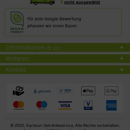
nicht ausgewählt
Für jede Google-Bewertung
pflanzen wir einen Baum
Informationen & co
Weiteres
Kontakt
© 2022, Kachouri Getränkeservice. Alle Rechte vorbehalten.