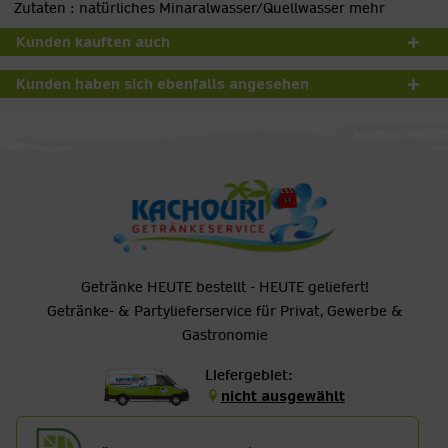
Zutaten : natürliches Minaralwasser/Quellwasser
mehr
Kunden kauften auch
Kunden haben sich ebenfalls angesehen
Getränke HEUTE bestellt - HEUTE geliefert!
Getränke- & Partylieferservice für Privat, Gewerbe &
Gastronomie
Liefergebiet:
nicht ausgewählt