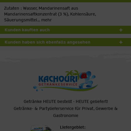
Zutaten : Wasser, Mandarinensaft aus
Mandarinensaftkonzentrat (3 %), Kohlensäure,
Säuerungsmittel...
mehr
Kunden kauften auch
Kunden haben sich ebenfalls angesehen
Getränke HEUTE bestellt - HEUTE geliefert!
Getränke- & Partylieferservice für Privat, Gewerbe &
Gastronomie
Liefergebiet: