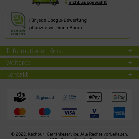
nicht ausgewählt
Für jede Google-Bewertung
pflanzen wir einen Baum
Informationen & co
Weiteres
Kontakt
© 2022, Kachouri Getränkeservice. Alle Rechte vorbehalten.