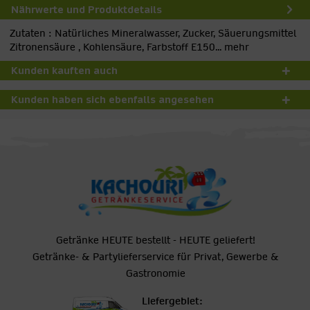
Nährwerte und Produktdetails
Zutaten : Natürliches Mineralwasser, Zucker, Säuerungsmittel
Zitronensäure , Kohlensäure, Farbstoff E150...
mehr
Kunden kauften auch
Kunden haben sich ebenfalls angesehen
Getränke HEUTE bestellt - HEUTE geliefert!
Getränke- & Partylieferservice für Privat, Gewerbe &
Gastronomie
Liefergebiet: