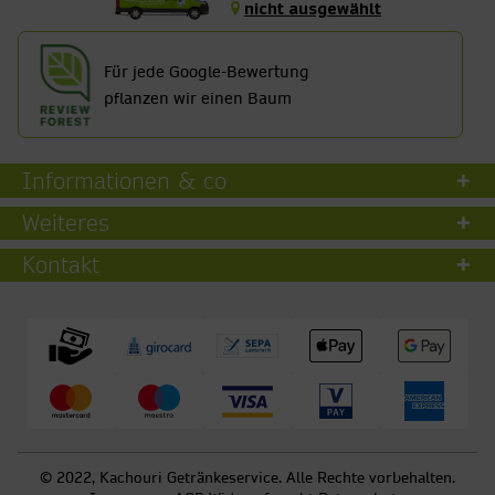
nicht ausgewählt
Für jede Google-Bewertung
pflanzen wir einen Baum
Informationen & co
Weiteres
Kontakt
© 2022, Kachouri Getränkeservice. Alle Rechte vorbehalten.