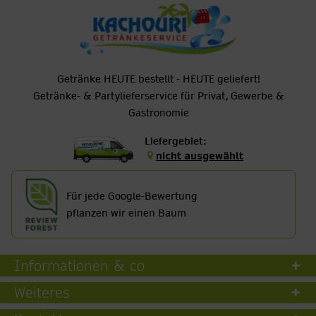
Getränke HEUTE bestellt - HEUTE geliefert!
Getränke- & Partylieferservice für Privat, Gewerbe &
Gastronomie
Liefergebiet:
nicht ausgewählt
Für jede Google-Bewertung
pflanzen wir einen Baum
Informationen & co
Weiteres